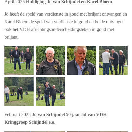
April 2025
Huldiging Jo van Schijndel en Karel Bloem
Jo heeft de speld van verdienste in goud met briljant ontvangen en
Karel Bloem de speld van verdienste in goud en beide ontvingen
ook het VDH africhtingsonderscheidingsteken in goud met
briljant.
Februari 2025
Jo van Schijndel 50 jaar lid van VDH
Kringgroep Schijndel e.o.