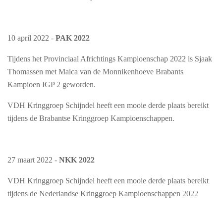
10 april 2022 -
PAK 2022
Tijdens het Provinciaal Africhtings Kampioenschap 2022 is Sjaak
Thomassen met Maica van de Monnikenhoeve Brabants
Kampioen IGP 2 geworden.
VDH Kringgroep Schijndel heeft een mooie derde plaats bereikt
tijdens de Brabantse Kringgroep Kampioenschappen.
27 maart 2022 -
NKK 2022
VDH Kringgroep Schijndel heeft een mooie derde plaats bereikt
tijdens de Nederlandse Kringgroep Kampioenschappen 2022