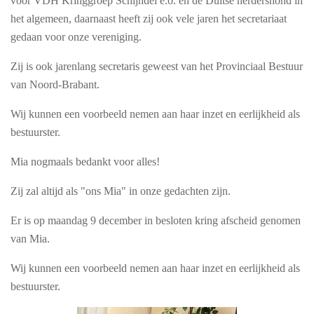
voor VDH Kringgroep Schijndel e.o. en de Duitse herdershond in
het algemeen, daarnaast heeft zij ook vele jaren het secretariaat
gedaan voor onze vereniging.
Zij is ook jarenlang secretaris geweest van het Provinciaal Bestuur
van Noord-Brabant.
Wij kunnen een voorbeeld nemen aan haar inzet en eerlijkheid als
bestuurster.
Mia nogmaals bedankt voor alles!
Zij zal altijd als "ons Mia" in onze gedachten zijn.
Er is op maandag 9 december in besloten kring afscheid genomen
van Mia.
Wij kunnen een voorbeeld nemen aan haar inzet en eerlijkheid als
bestuurster.