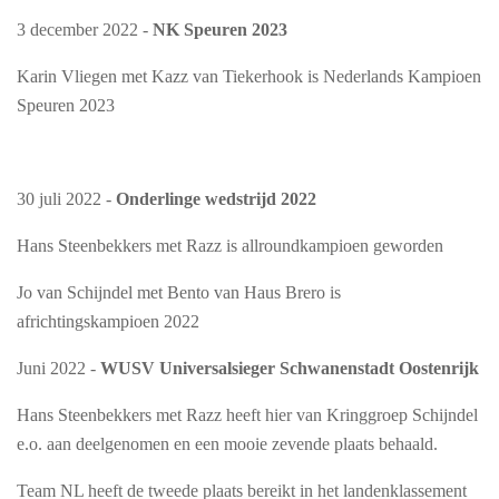
3 december 2022 -
NK Speuren 2023
Karin Vliegen met Kazz van Tiekerhook is Nederlands Kampioen
Speuren 2023
30 juli 2022 -
Onderlinge wedstrijd 2022
Hans Steenbekkers met Razz is allroundkampioen geworden
Jo van Schijndel met Bento van Haus Brero is
africhtingskampioen 2022
Juni 2022 -
W
USV Universalsieger Schwanenstadt Oostenrijk
Hans Steenbekkers met Razz heeft hier van Kringgroep Schijndel
e.o. aan deelgenomen en een mooie zevende plaats behaald.
Team NL heeft de tweede plaats bereikt in het landenklassement