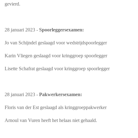
gevierd.
28 januari 2023 -
Spoorleggersexamen:
Jo van Schijndel geslaagd voor wedstrijdspoorlegger
Karin Vliegen geslaagd voor kringgroep spoorlegger
Lisette Schafrat geslaagd voor kringgroep spoorlegger
28 januari 2023 -
Pakwerkersexamen:
Floris van der Est geslaagd als kringgroeppakwerker
Arnoul van Vuren heeft het helaas niet gehaald.