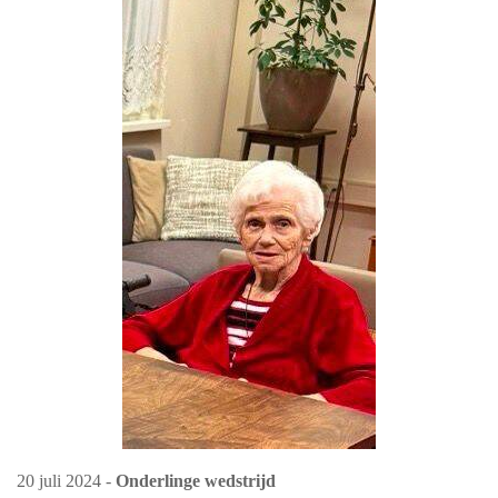
20 juli 2024 -
Onderlinge wedstrijd