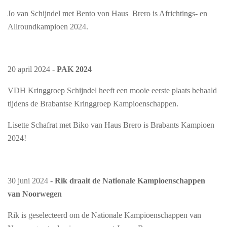
Jo van Schijndel met Bento von Haus Brero is Africhtings- en
Allroundkampioen 2024.
20 april 2024 -
PAK 2024
VDH Kringgroep Schijndel heeft een mooie eerste plaats behaald
tijdens de Brabantse Kringgroep Kampioenschappen.
Lisette Schafrat met Biko van Haus Brero is Brabants Kampioen
2024!
30 juni 2024 -
Rik draait de Nationale Kampioenschappen
van Noorwegen
Rik is geselecteerd om de Nationale Kampioenschappen van