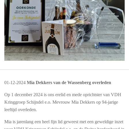
01-12-2024
Mia Dekkers van de Wassenberg overleden
Op 1 december 2024 is ons erelid en mede oprichtster van VDH
Kringgroep Schijndel e.o. Mevrouw Mia Dekkers op 94-jarige
leeftijd overleden.
Mia is jarenlang een heel fijn lid geweest met een geweldige inzet