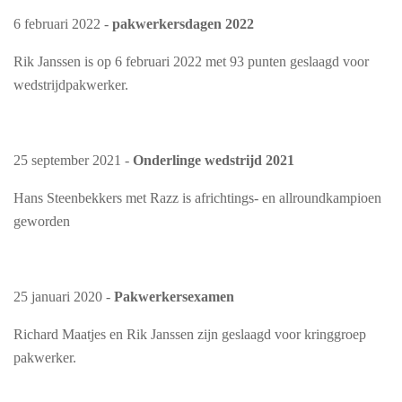
6 februari 2022 -
p
akwerkersdagen 2022
Rik Janssen is op 6 februari 2022 met 93 punten geslaagd voor
wedstrijdpakwerker.
25 september 2021 -
Onderlinge wedstrijd 2021
Hans Steenbekkers met Razz is africhtings- en allroundkampioen
geworden
25 januari 2020 -
Pakwerkersexamen
Richard Maatjes en Rik Janssen zijn geslaagd voor kringgroep
pakwerker.